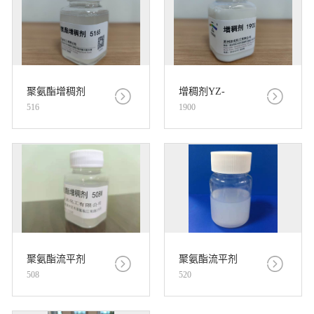
聚氨酯增稠剂
增稠剂YZ-
516
1900
YZ-516S
1900
查看详情
联系我们
查看详情
联系我们
聚氨酯流平剂
聚氨酯流平剂
508
520
508W
YZ-520